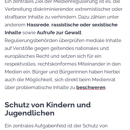
Ein zentrales Ziel der Medienregulierung ist es, die
Verbreitung diskriminierender, extremistischer oder
strafbarer Inhalte zu verhindern. Dazu zählen unter
anderem
Hassrede
,
rassistische oder sexistische
Inhalte
sowie
Aufrufe zur Gewalt
.
Regulierungsbehörden überprüfen mediale Inhalte
auf Verstöße gegen geltendes nationales und
europäisches Recht und setzen sich für ein
respektvolles, rechtskonformes Miteinander in den
Medien ein. Bürger und Bürgerinnen haben hierbei
auch die Möglichkeit, sich direkt beim Medienrat
über problematische Inhalte zu
beschweren
.
Schutz von Kindern und
Jugendlichen
Ein zentrales Aufgabenfeld ist der Schutz von