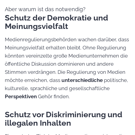
Aber warum ist das notwendig?
Schutz der Demokratie und
Meinungsvielfalt
Medienregulierungsbehörden wachen darüber, dass
Meinungsvielfalt erhalten bleibt. Ohne Regulierung
könnten vereinzelte große Medienunternehmen die
öffentliche Diskussion dominieren und andere
Stimmen verdrängen. Die Regulierung von Medien
möchte erreichen, dass
unterschiedliche
politische,
kulturelle, sprachliche und gesellschaftliche
Perspektiven
Gehör finden.
Schutz vor Diskriminierung und
illegalen Inhalten