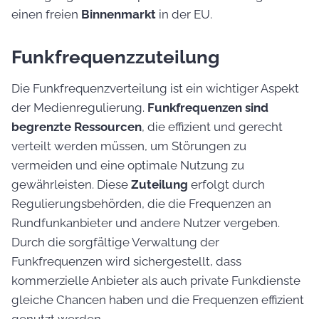
einen freien
Binnenmarkt
in der EU.
Funkfrequenzzuteilung
Die Funkfrequenzverteilung ist ein wichtiger Aspekt
der Medienregulierung.
Funkfrequenzen sind
begrenzte Ressourcen
, die effizient und gerecht
verteilt werden müssen, um Störungen zu
vermeiden und eine optimale Nutzung zu
gewährleisten. Diese
Zuteilung
erfolgt durch
Regulierungsbehörden, die die Frequenzen an
Rundfunkanbieter und andere Nutzer vergeben.
Durch die sorgfältige Verwaltung der
Funkfrequenzen wird sichergestellt, dass
kommerzielle Anbieter als auch private Funkdienste
gleiche Chancen haben und die Frequenzen effizient
genutzt werden.