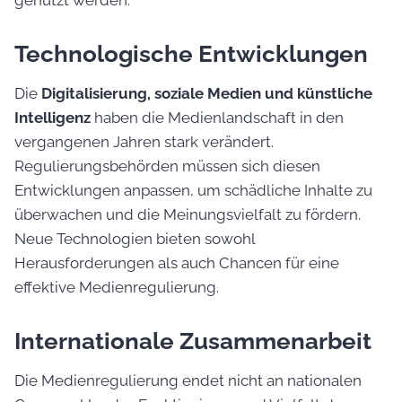
Technologische Entwicklungen
Die
Digitalisierung, soziale Medien und künstliche
Intelligenz
haben die Medienlandschaft in den
vergangenen Jahren stark verändert.
Regulierungsbehörden müssen sich diesen
Entwicklungen anpassen, um schädliche Inhalte zu
überwachen und die Meinungsvielfalt zu fördern.
Neue Technologien bieten sowohl
Herausforderungen als auch Chancen für eine
effektive Medienregulierung.
Internationale Zusammenarbeit
Die Medienregulierung endet nicht an nationalen