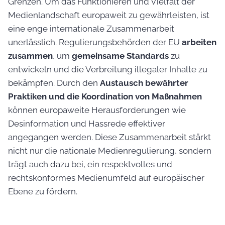
Grenzen. Um das Funktionieren und Vielfalt der
Medienlandschaft europaweit zu gewährleisten, ist
eine enge internationale Zusammenarbeit
unerlässlich. Regulierungsbehörden der EU
arbeiten
zusammen
, um
gemeinsame Standards
zu
entwickeln und die Verbreitung illegaler Inhalte zu
bekämpfen. Durch den
Austausch bewährter
Praktiken und die Koordination von Maßnahmen
können europaweite Herausforderungen wie
Desinformation und Hassrede effektiver
angegangen werden. Diese Zusammenarbeit stärkt
nicht nur die nationale Medienregulierung, sondern
trägt auch dazu bei, ein respektvolles und
rechtskonformes Medienumfeld auf europäischer
Ebene zu fördern.