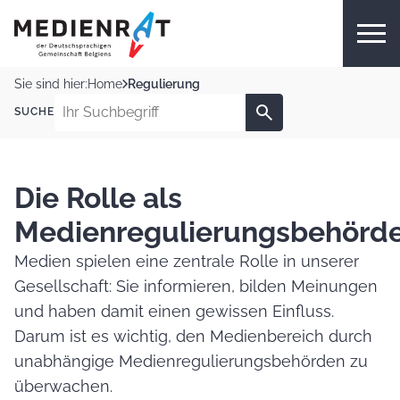
Sie sind hier:
Home
Regulierung
SUCHE
Die Rolle als
Medienregulierungsbehörd
Medien spielen eine zentrale Rolle in unserer
Gesellschaft: Sie informieren, bilden Meinungen
und haben damit einen gewissen Einfluss.
Darum ist es wichtig, den Medienbereich durch
unabhängige Medienregulierungsbehörden zu
überwachen.