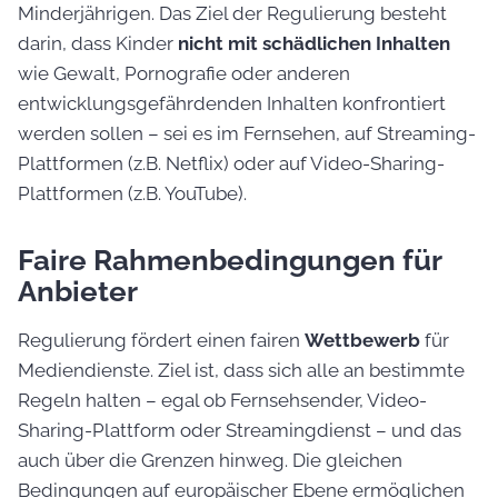
Minderjährigen. Das Ziel der Regulierung besteht
darin, dass Kinder
nicht mit schädlichen Inhalten
wie Gewalt, Pornografie oder anderen
entwicklungsgefährdenden Inhalten konfrontiert
werden sollen – sei es im Fernsehen, auf Streaming-
Plattformen (z.B. Netflix) oder auf Video-Sharing-
Plattformen (z.B. YouTube).
Faire Rahmenbedingungen für
Anbieter
Regulierung fördert einen fairen
Wettbewerb
für
Mediendienste. Ziel ist, dass sich alle an bestimmte
Regeln halten – egal ob Fernsehsender, Video-
Sharing-Plattform oder Streamingdienst – und das
auch über die Grenzen hinweg. Die gleichen
Bedingungen auf europäischer Ebene ermöglichen